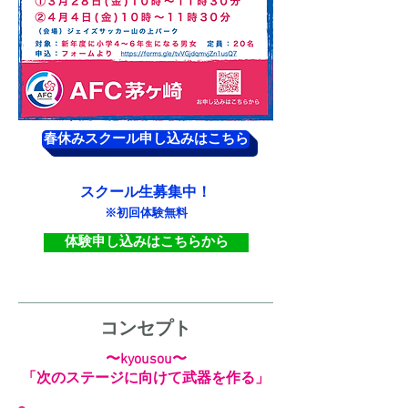
春休みスクール申し込みはこちら
スクール生募集中！
※初回体験無料
体験申し込みはこちらから
​コンセプト
〜kyousou〜
​「次のステージに向けて武器を作る」