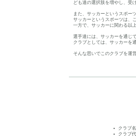
ども達の選択肢を増やし、受
また、サッカーというスポー
サッカーというスポーツは、
一方で、サッカーに関わる以
選手達には、サッカーを通じ
クラブとしては、サッカーを
そんな思いでこのクラブを運
クラブ
クラブ