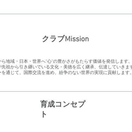
クラブMission
崎から地域・日本・世界へ”心”の豊かさがもたらす価値を発信します
が先祖から引き継いでいる文化・美徳を広く継承、伝達していきま
カーを通じて、国際交流を進め、紛争のない世界の実現に貢献します
育成コンセプ
ト