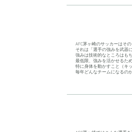
AFC茅ヶ崎のサッカーはそ
それは「選手の強みを武器
強みは技術的なところはも
最低限、強みを活かせるた
特に身体を動かすこと（キ
毎年どんなチームになるの