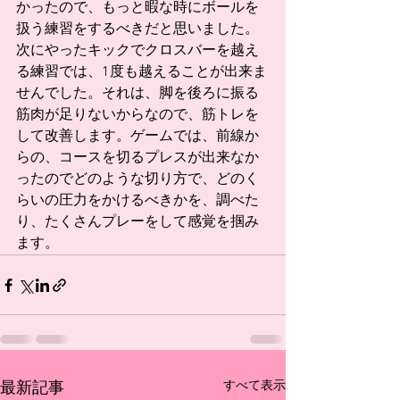
かったので、もっと暇な時にボールを
扱う練習をするべきだと思いました。
次にやったキックでクロスバーを越え
る練習では、1度も越えることが出来ま
せんでした。それは、脚を後ろに振る
筋肉が足りないからなので、筋トレを
して改善します。ゲームでは、前線か
らの、コースを切るプレスが出来なか
ったのでどのような切り方で、どのく
らいの圧力をかけるべきかを、調べた
り、たくさんプレーをして感覚を掴み
ます。 
すべて表示
最新記事