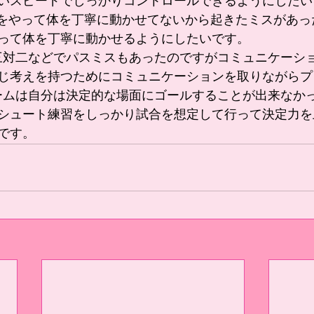
いスピードでしっかりコントロールできるようにしたい
って体を丁寧に動かせるようにしたいです。
じ考えを持つためにコミュニケーションを取りながらプ
ゲームは自分は決定的な場面にゴールすることが出来なか
シュート練習をしっかり試合を想定して行って決定力を
です。 