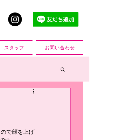
スタッフ
お問い合わせ