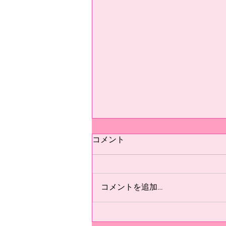
テスト
コメント
テスト
コメントを追加…