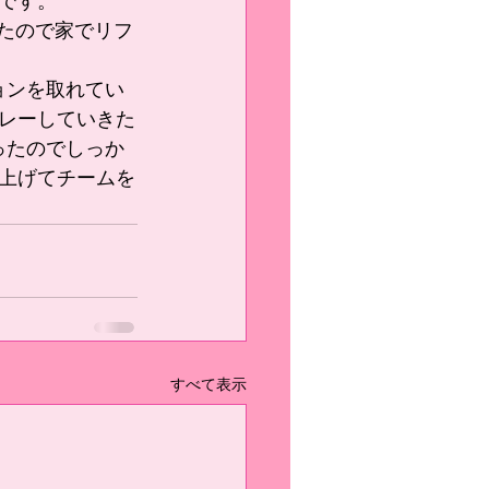
です。
レーしていきた
ったのでしっか
上げてチームを
すべて表示