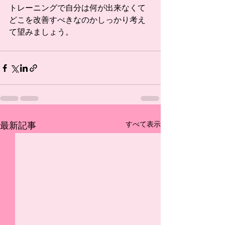
トレーニングで自分は何が出来なくて
どこを改善すべきなのかしっかり考え
て望みましょう。
すべて表示
最新記事