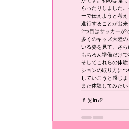
かです。初めは慌て
らったりしました。
ーで伝えようと考え
進行することが出来
2つ目はサッカーが
多くのキッズ大陸の
いる姿を見て、さら
もちろん準備だけで
そしてこれらの体験
ションの取り方につ
していこうと感じま
また体験してみたい