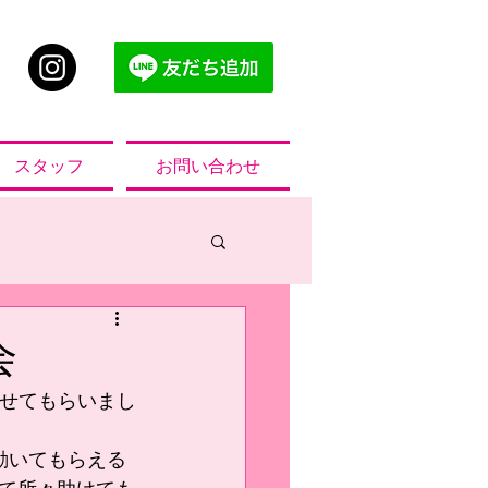
スタッフ
お問い合わせ
会
させてもらいまし
動いてもらえる