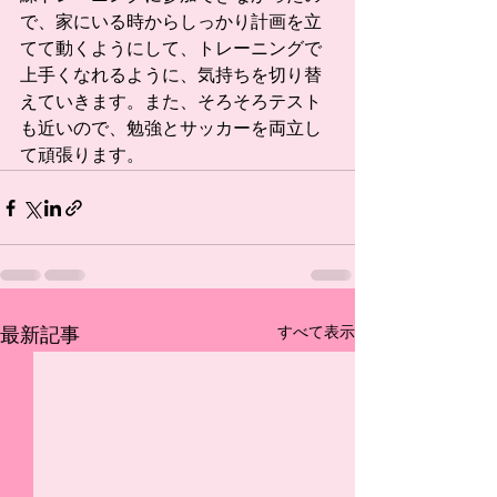
で、家にいる時からしっかり計画を立
てて動くようにして、トレーニングで
上手くなれるように、気持ちを切り替
えていきます。また、そろそろテスト
も近いので、勉強とサッカーを両立し
て頑張ります。 
すべて表示
最新記事