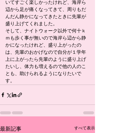
いてすごく楽しかったけれど、海岸ら
辺から足が痛くなってきて、周りもだ
んだん静かになってきたときに先輩が
盛り上げてくれました。
そして、ナイトウォーク以外で何十ｋ
ｍも歩く事が無いので海岸ら辺から静
かになったけれど、盛り上がったの
は、先輩のおかげなので自分が１学年
上に上がったら先輩のように盛り上げ
たいし、体力も増えるので他の人のこ
とも、助けられるようになりたいで
す。
すべて表示
最新記事