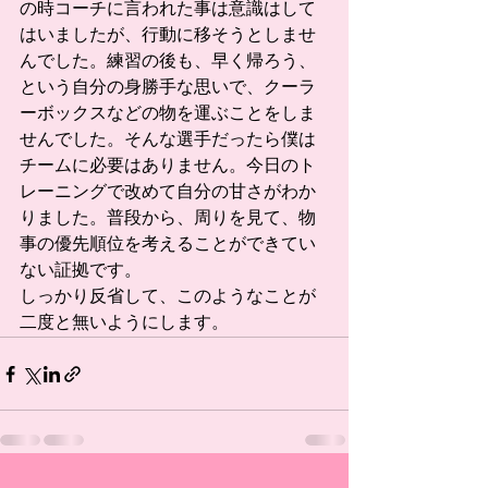
の時コーチに言われた事は意識はして
はいましたが、行動に移そうとしませ
んでした。練習の後も、早く帰ろう、
という自分の身勝手な思いで、クーラ
ーボックスなどの物を運ぶことをしま
せんでした。そんな選手だったら僕は
チームに必要はありません。今日のト
レーニングで改めて自分の甘さがわか
りました。普段から、周りを見て、物
事の優先順位を考えることができてい
ない証拠です。
しっかり反省して、このようなことが
二度と無いようにします。