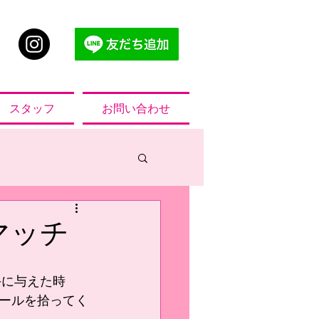
スタッフ
お問い合わせ
マッチ
手に与えた時
ールを拾ってく