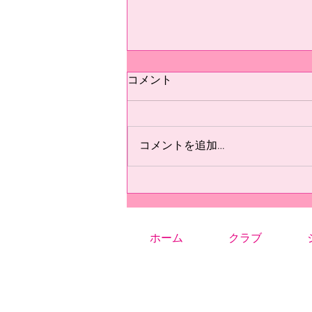
テスト
コメント
テスト
コメントを追加…
ホーム
クラブ