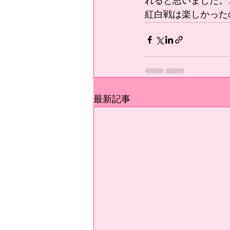
れると思いました。
紅白戦は楽しかった
最新記事