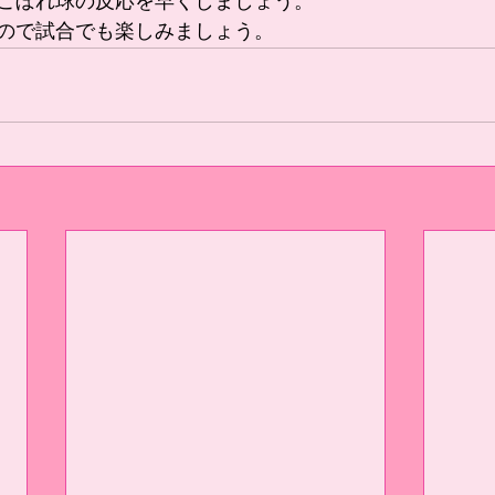
こぼれ球の反応を早くしましょう。
ので試合でも楽しみましょう。