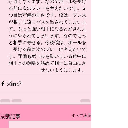
が遅くなります。なのでボールを受け
る前に次のプレーを考えたいです。２
つ目は守備の甘さです。僕は、プレス
が相手に遠くパスを出されてしまいま
す。もっと強い相手になると好きなよ
うにやられてしまいます。なのでもっ
と相手に寄せる。今後僕は、ボールを
受ける前に次のプレーに考えたいで
す。守備もボールを動いている途中に
相手との距離を詰めて相手に自由にさ
せないようにします。
すべて表示
最新記事