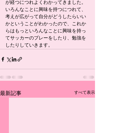
が経つにつれよくわかってきました。
いろんなことに興味を持つにつれて、
考えが広がって自分がどうしたらいい
かということがわかったので、これか
らはもっといろんなことに興味を持っ
てサッカーのプレーをしたり、勉強を
したりしていきます。
すべて表示
最新記事