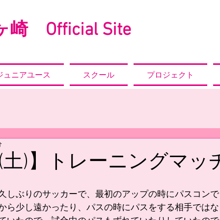
崎 Official Site
ジュニアユース
スクール
プロジェクト
分
日(土)】トレーニングマッ
久しぶりのサッカーで、最初のアップの時にパスコンで
から少し遠かったり、パスの時にパスをする相手ではな