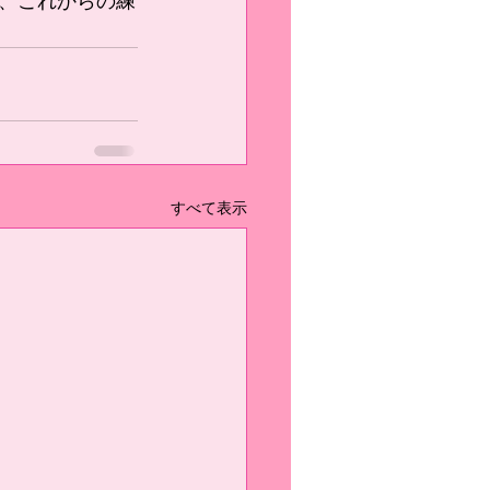
、これからの練
すべて表示