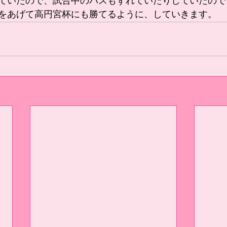
ていたので、試合中のパスもずれていたりしていたので
をあげて高円宮杯にも勝てるように、していきます。