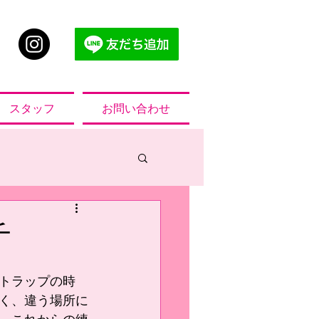
スタッフ
お問い合わせ
チ
トラップの時
く、違う場所に