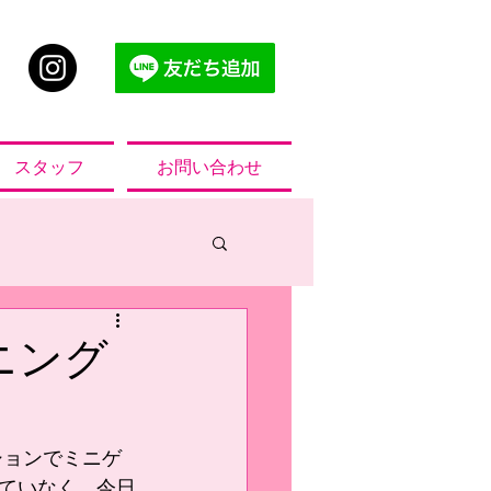
スタッフ
お問い合わせ
ニング
習で希望した、ポジションでミニゲ
ていなく、今日