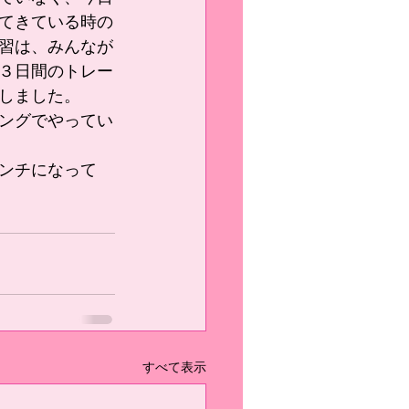
てきている時の
習は、みんなが
３日間のトレー
しました。
ングでやってい
ンチになって
すべて表示