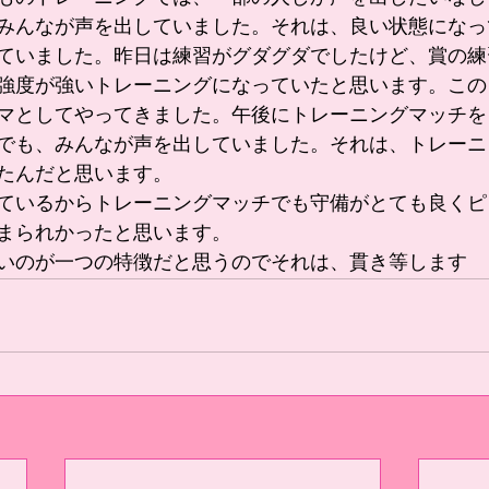
みんなが声を出していました。それは、良い状態になっ
ていました。昨日は練習がグダグダでしたけど、賞の練
強度が強いトレーニングになっていたと思います。この
マとしてやってきました。午後にトレーニングマッチを
でも、みんなが声を出していました。それは、トレーニ
たんだと思います。
ているからトレーニングマッチでも守備がとても良くピ
まられかったと思います。
いのが一つの特徴だと思うのでそれは、貫き等します