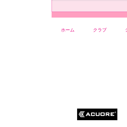
ホーム
クラブ