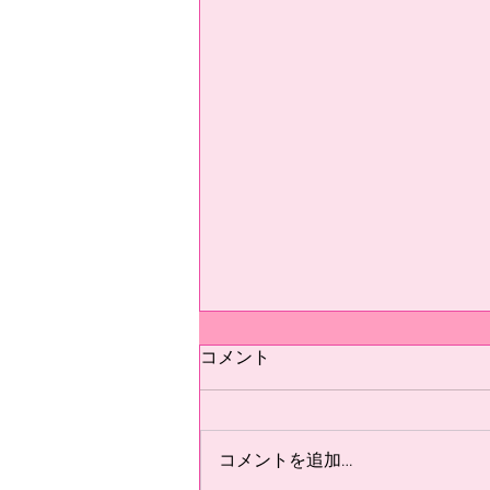
テスト
コメント
テスト
コメントを追加…