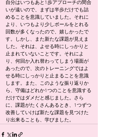
自分はいつもあと1歩アプローチの間合
いが遠いので、まずは半歩だけでも詰
めることを意識していました。それに
より、いつもより少しボールをとれる
回数が多くなったので、嬉しかったで
す。しかし、また新たな課題が見えま
した。それは、よせる時にしっかりと
止まれていないことです。それによ
り、何回か入れ替わってしまう場面が
あったので、次のトレーニングではよ
せる時にしっかりと止まることを意識
します。また、このような振り返りか
ら、守備はどれか1つのことを意識する
だけではダメだと感じました。さら
に、課題がたくさんあるとき、1つずつ
改善していけば新たな課題を見つけた
り出来ることも、学びました。