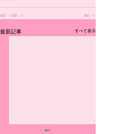
すべて表示
最新記事