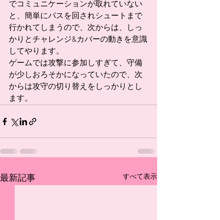
でコミュニケーションが取れていない
と、簡単にパスを回されシュートまで
行かれてしまうので、次からは、しっ
かりとチャレンジ&カバーの動きを意識
してやります。
ゲームでは攻撃に参加しすぎて、守備
が少しおろそかになっていたので、次
からは攻守の切り替えをしっかりとし
ます。
すべて表示
最新記事