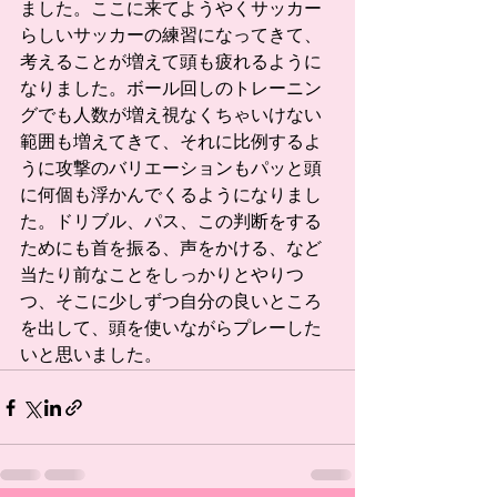
ました。ここに来てようやくサッカー
らしいサッカーの練習になってきて、
考えることが増えて頭も疲れるように
なりました。ボール回しのトレーニン
グでも人数が増え視なくちゃいけない
範囲も増えてきて、それに比例するよ
うに攻撃のバリエーションもパッと頭
に何個も浮かんでくるようになりまし
た。ドリブル、パス、この判断をする
ためにも首を振る、声をかける、など
当たり前なことをしっかりとやりつ
つ、そこに少しずつ自分の良いところ
を出して、頭を使いながらプレーした
いと思いました。