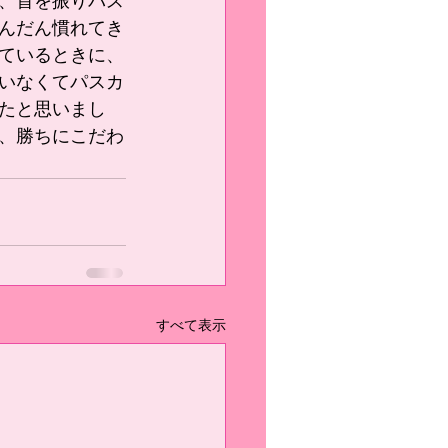
、首を振りパス
んだん慣れてき
ているときに、
いなくてパスカ
たと思いまし
、勝ちにこだわ
すべて表示