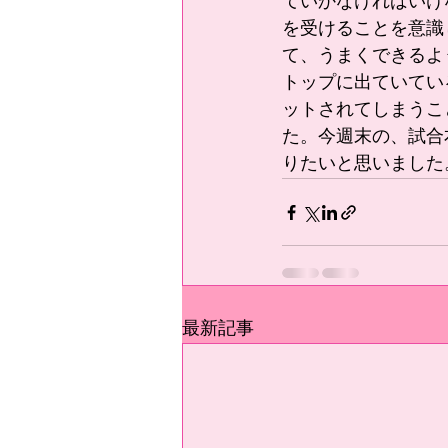
ていかなければいけ
を受けることを意識
て、うまくできるよ
トップに出ていてい
ットされてしまうこ
た。今週末の、試合
りたいと思いました
最新記事