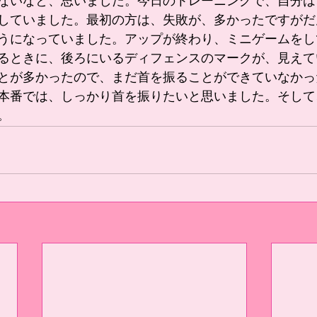
ないなと、思いました。今日のトレーニングで、自分は
していました。最初の方は、失敗が、多かったですがだ
うになっていました。アップが終わり、ミニゲームをし
るときに、後ろにいるディフェンスのマークが、見えて
とが多かったので、まだ首を振ることができていなかっ
本番では、しっかり首を振りたいと思いました。そして
。