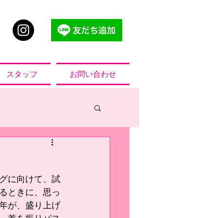
スタッフ
お問い合わせ
】
ーグに向けて、試
るときに、思っ
年が、盛り上げ